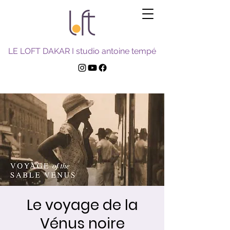
LE LOFT DAKAR I studio antoine tempé
Le voyage de la
Vénus noire