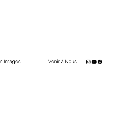
n Images
Venir à Nous