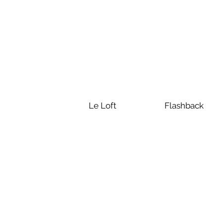
Le Loft
Flashback