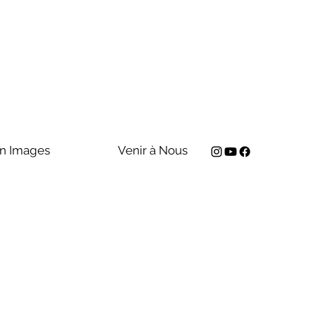
n Images
Venir à Nous