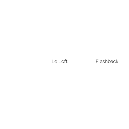
Le Loft
Flashback